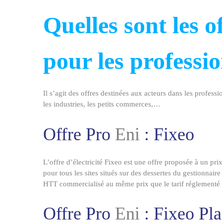
Quelles sont les o
pour les professio
Il s’agit des offres destinées aux acteurs dans les professi
les industries, les petits commerces,…
Offre Pro
Eni
: Fixeo
L’offre d’électricité Fixeo est une offre proposée à un pr
pour tous les sites situés sur des dessertes du gestionnair
HTT commercialisé au même prix que le tarif réglementé
Offre Pro
Eni
: Fixeo Pla