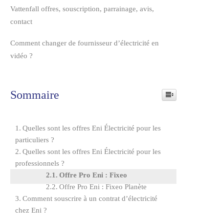
Vattenfall offres, souscription, parrainage, avis,
contact
Comment changer de fournisseur d’électricité en
vidéo ?
Sommaire
Quelles sont les offres Eni Électricité pour les
particuliers ?
Quelles sont les offres Eni Électricité pour les
professionnels ?
Offre Pro Eni : Fixeo
Offre Pro Eni : Fixeo Planète
Comment souscrire à un contrat d’électricité
chez Eni ?