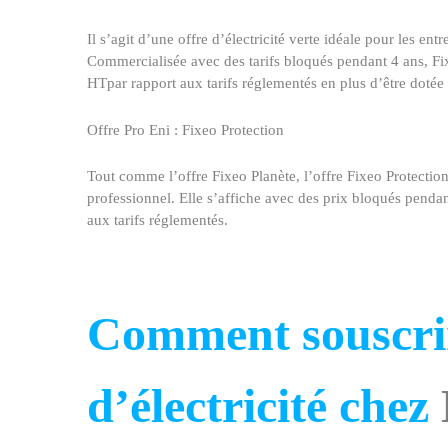
Il s’agit d’une offre d’électricité verte idéale pour les e
Commercialisée avec des tarifs bloqués pendant 4 ans, Fi
HTpar rapport aux tarifs réglementés en plus d’être doté
Offre Pro
Eni
: Fixeo Protection
Tout comme l’offre Fixeo Planète, l’offre Fixeo Protect
professionnel. Elle s’affiche avec des prix bloqués penda
aux tarifs réglementés.
Comment souscrir
d’électricité chez