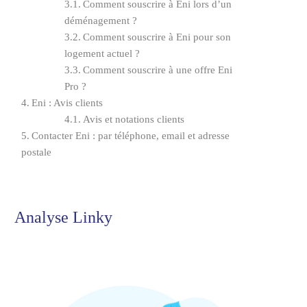
Comment souscrire à Eni lors d’un
déménagement ?
Comment souscrire à Eni pour son
logement actuel ?
Comment souscrire à une offre Eni
Pro ?
Eni : Avis clients
Avis et notations clients
Contacter Eni : par téléphone, email et adresse
postale
Analyse Linky