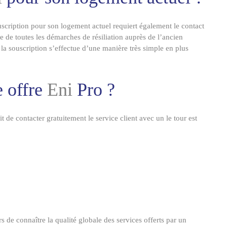
cription pour son logement actuel requiert également le contact
 de toutes les démarches de résiliation auprès de l’ancien
 la souscription s’effectue d’une manière très simple en plus
 offre
Eni
Pro ?
it de contacter gratuitement le service client avec un le tour est
 de connaître la qualité globale des services offerts par un