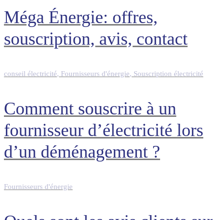
Méga Énergie: offres,
souscription, avis, contact
conseil électricité
,
Fournisseurs d'énergie
,
Souscription électricité
Comment souscrire à un
fournisseur d’électricité lors
d’un déménagement ?
Fournisseurs d'énergie