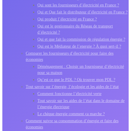
Qui sont les fournisseurs d’électricité en France ?
Qui et Que fait le distributeur d’électricité en France ?
Qui produit l’électricité en France ?
Qui est le gestionnaire du Réseau de transport
d’électricité ?
Qui et que fait la commission de régulation énergie ?
Qui est le Médiateur de l’energie ? À quoi sert-il ?
Comparer les fournisseurs d’électricité pour faire des
économies
Déménagement : Choisir un fournisseur d’électricité
pour sa maison
Qu’est ce que le PDL ? Où trouver mon PDL ?
Tout savoir sur l’énergie, l’écologie et les aides de l’état
Comment fonctionne l’électricité verte
Tout savoir sur les aides de l’état dans le domaine de
l’énergie électrique
Le chèque énergie comment ça marche ?
Comment suivre sa consommation d’énergie et faire des
économies