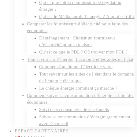
Qui et que fait la commission de régulation
énergie ?
Qui est le Médiateur de l’energie ? À quoi sert-il ?
Comparer les fournisseurs d’électricité pour faire des
économies
Déménagement : Choisir un fournisseur
d’électricité pour sa maison
Qu’est ce que le PDL ? Où trouver mon PDL ?
Tout savoir sur l’énergie, l’écologie et les aides de l’état
Comment fonctionne l’électricité verte
Tout savoir sur les aides de l’état dans le domaine
de l’énergie électrique
Le chèque énergie comment ça marche ?
Comment suivre sa consommation d’énergie et faire des
économies
Suivi de sa conso avec le site Enedis
Suivre sa consommation d’énergie gratuitement
avec Deconseil
ESPACE PARTENAIRES