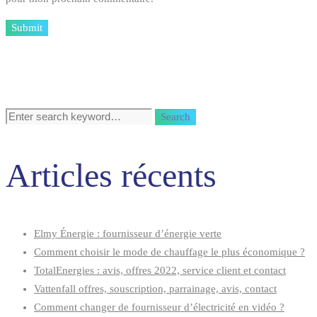
Search
Search
for:
Articles récents
Elmy Énergie : fournisseur d’énergie verte
Comment choisir le mode de chauffage le plus économique ?
TotalEnergies : avis, offres 2022, service client et contact
Vattenfall offres, souscription, parrainage, avis, contact
Comment changer de fournisseur d’électricité en vidéo ?