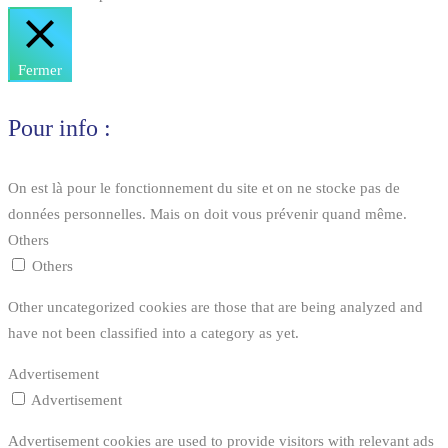
Fermer
Pour info :
On est là pour le fonctionnement du site et on ne stocke pas de
données personnelles. Mais on doit vous prévenir quand même.
Others
Others
Other uncategorized cookies are those that are being analyzed and
have not been classified into a category as yet.
Advertisement
Advertisement
Advertisement cookies are used to provide visitors with relevant ads