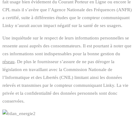
fait usage bien évidement du Courant Porteur en Ligne ou encore le
CPL mais il s’avère que l’Agence Nationale des Fréquences (ANFR)
a certifié, suite à différentes études que le compteur communiquant
Linky n’aurait aucun impact négatif sur la santé de ses usagers.
Une inquiétude sur le respect de leurs informations personnelles se
ressente aussi auprès des consommateurs. Il est pourtant à noter que
ces informations sont indispensables pour la bonne gestion du
réseau
. De plus le fournisseur s’assure de ne pas déroger la
législation en travaillant avec la Commission Nationale de
l’Informatique et des Libertés (CNIL) limitant ainsi les données
relevés et transmises par le compteur communiquant Linky. La vie
privée et la confidentialité des données personnels sont donc
conservées.