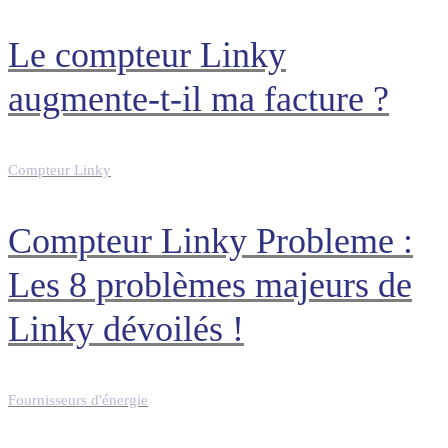
Le compteur Linky
augmente-t-il ma facture ?
Compteur Linky
Compteur Linky Probleme :
Les 8 problèmes majeurs de
Linky dévoilés !
Fournisseurs d'énergie