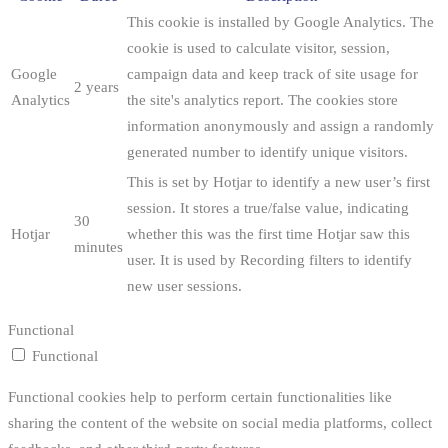
This cookie is installed by Google Analytics. The
cookie is used to calculate visitor, session,
Google
campaign data and keep track of site usage for
2 years
Analytics
the site's analytics report. The cookies store
information anonymously and assign a randomly
generated number to identify unique visitors.
This is set by Hotjar to identify a new user’s first
session. It stores a true/false value, indicating
30
Hotjar
whether this was the first time Hotjar saw this
minutes
user. It is used by Recording filters to identify
new user sessions.
Functional
Functional
Functional cookies help to perform certain functionalities like
sharing the content of the website on social media platforms, collect