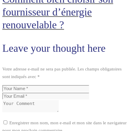
fournisseur d’énergie
renouvelable ?
Leave your thought here
Votre adresse e-mail ne sera pas publiée.
Les champs obligatoires
sont indiqués avec
*
Enregistrer mon nom, mon e-mail et mon site dans le navigateur
pour mon prochain commentaire.