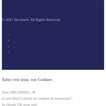
© 2021 Deconseil. All Rights Reserved.
Salut c'est nous, vos Cookies
Avec DECONSEIL, 🍪
je suis libre à choisir les cookies de bienvenue !
Je choisis
OK pour moi