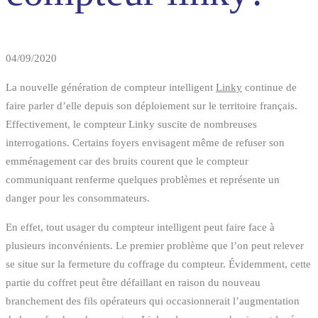
d’un
compteur
04/09/2020
La nouvelle génération de compteur intelligent
Linky
continue de
linky?
faire parler d’elle depuis son déploiement sur le territoire français.
Effectivement, le compteur Linky suscite de nombreuses
interrogations. Certains foyers envisagent même de refuser son
emménagement car des bruits courent que le compteur
communiquant renferme quelques problèmes et représente un
danger pour les consommateurs.
En effet, tout usager du compteur intelligent peut faire face à
plusieurs inconvénients. Le premier problème que l’on peut relever
se situe sur la fermeture du coffrage du compteur. Évidemment, cette
partie du coffret peut être défaillant en raison du nouveau
branchement des fils opérateurs qui occasionnerait l’augmentation