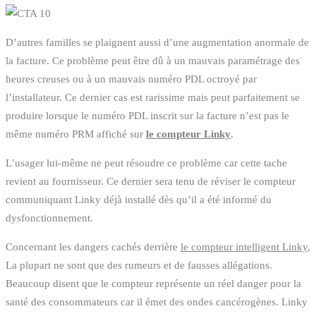
D’autres familles se plaignent aussi d’une augmentation anormale de
la facture. Ce problème peut être dû à un mauvais paramétrage des
heures creuses ou à un mauvais numéro PDL octroyé par
l’installateur. Ce dernier cas est rarissime mais peut parfaitement se
produire lorsque le numéro PDL inscrit sur la facture n’est pas le
même numéro PRM affiché sur
le compteur Linky
.
L’usager lui-même ne peut résoudre ce problème car cette tache
revient au fournisseur. Ce dernier sera tenu de réviser le compteur
communiquant Linky déjà installé dès qu’il a été informé du
dysfonctionnement.
Concernant les dangers cachés derrière
le compteur intelligent Linky
,
La plupart ne sont que des rumeurs et de fausses allégations.
Beaucoup disent que le compteur représente un réel danger pour la
santé des consommateurs car il émet des ondes cancérogènes. Linky